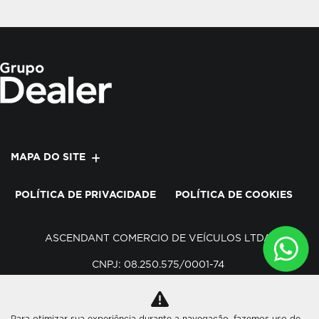
MAPA DO SITE
POLÍTICA DE PRIVACIDADE
POLÍTICA DE COOKIES
ASCENDANT COMERCIO DE VEÍCULOS LTDA
CNPJ: 08.250.575/0001-74
Para otimizar sua experiência durante a navegação, fazemos uso de