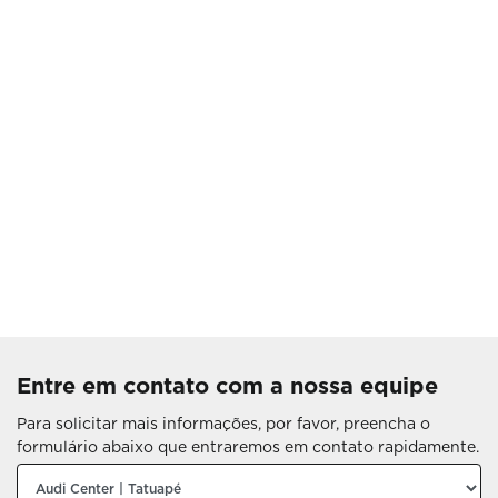
Entre em contato com a nossa equipe
Para solicitar mais informações, por favor, preencha o
formulário abaixo que entraremos em contato rapidamente.