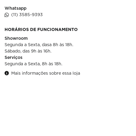
Whatsapp
(11) 3585-9393
HORÁRIOS DE FUNCIONAMENTO
Showroom
Segunda a Sexta, dasa 8h às 18h.
Sábado, das 9h às 16h.
Serviços
Segunda a Sexta, 8h às 18h.
Mais informações sobre essa loja