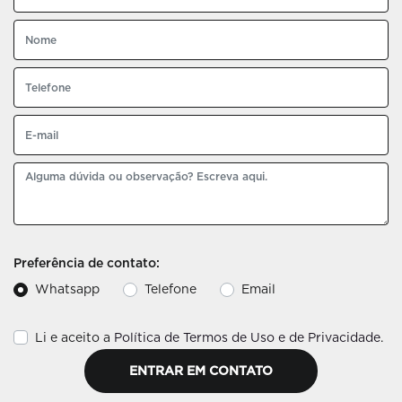
Preferência de contato:
Whatsapp
Telefone
Email
Li e aceito a
Política de Termos de Uso e de Privacidade
.
ENTRAR EM CONTATO