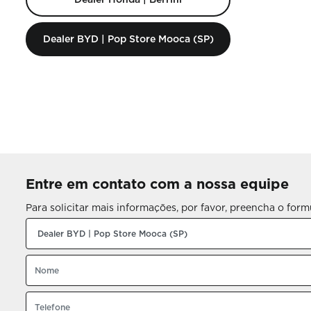
Dealer BYD | Pop Store Mooca (SP)
Entre em contato com a nossa equipe
Para solicitar mais informações, por favor, preencha o fo