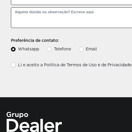
Preferência de contato:
Whatsapp
Telefone
Email
Li e aceito a
Política de Termos de Uso e de Privacidade