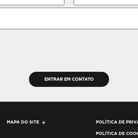
.
ENTRAR EM CONTATO
MAPA DO SITE
POLÍTICA DE PRI
POLÍTICA DE COO