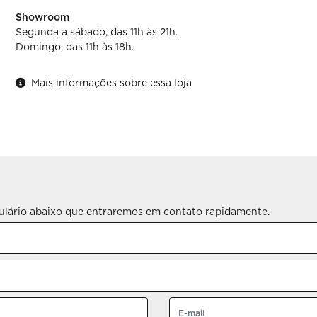
Showroom
Segunda a sábado, das 11h às 21h.
Domingo, das 11h às 18h.
Mais informações sobre essa loja
rmulário abaixo que entraremos em contato rapidamente.