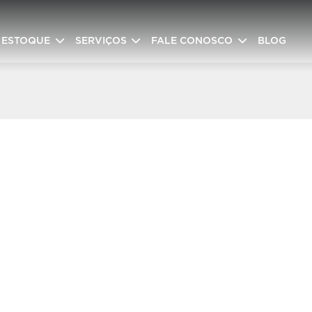
ESTOQUE
SERVIÇOS
FALE CONOSCO
BLOG