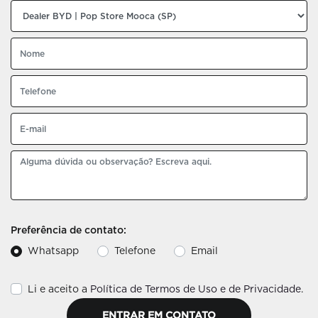
Preferência de contato:
Whatsapp
Telefone
Email
Li e aceito a
Política de Termos de Uso e de Privacidade
.
ENTRAR EM CONTATO