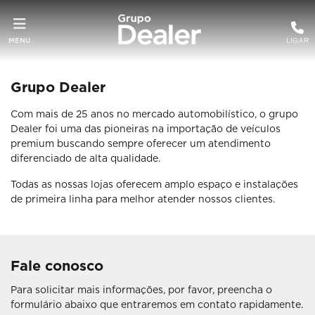
MENU
LIGAR
Grupo Dealer
Com mais de 25 anos no mercado automobilístico, o grupo
Dealer foi uma das pioneiras na importação de veículos
premium buscando sempre oferecer um atendimento
diferenciado de alta qualidade.
Todas as nossas lojas oferecem amplo espaço e instalações
de primeira linha para melhor atender nossos clientes.
Fale conosco
Para solicitar mais informações, por favor, preencha o
formulário abaixo que entraremos em contato rapidamente.