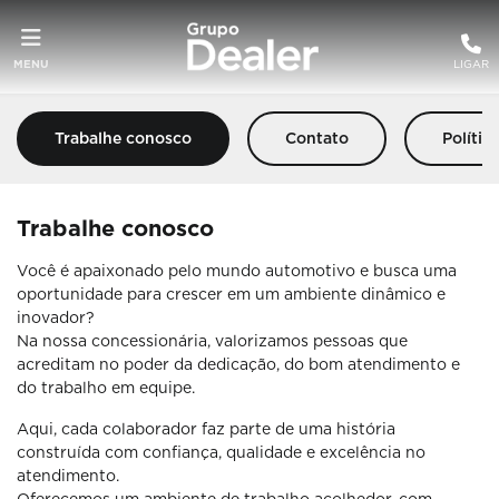
MENU
LIGAR
Trabalhe conosco
Contato
Polític
Trabalhe conosco
Você é apaixonado pelo mundo automotivo e busca uma
oportunidade para crescer em um ambiente dinâmico e
inovador?
Na nossa concessionária, valorizamos pessoas que
acreditam no poder da dedicação, do bom atendimento e
do trabalho em equipe.
Aqui, cada colaborador faz parte de uma história
construída com confiança, qualidade e excelência no
atendimento.