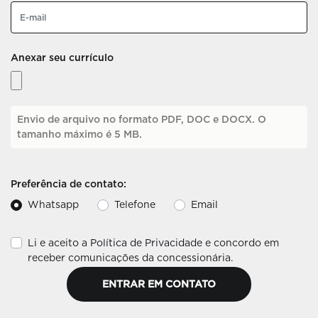
Anexar seu currículo
Envio de arquivo no formato PDF, DOC e DOCX. O
tamanho máximo é 5 MB.
Preferência de contato:
Whatsapp
Telefone
Email
Li e aceito a
Política de Privacidade
e concordo em
receber comunicações da concessionária.
ENTRAR EM CONTATO