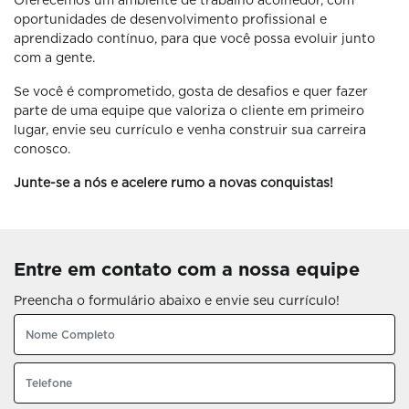
Oferecemos um ambiente de trabalho acolhedor, com
oportunidades de desenvolvimento profissional e
aprendizado contínuo, para que você possa evoluir junto
com a gente.
Se você é comprometido, gosta de desafios e quer fazer
parte de uma equipe que valoriza o cliente em primeiro
lugar, envie seu currículo e venha construir sua carreira
conosco.
Junte-se a nós e acelere rumo a novas conquistas!
Entre em contato com a nossa equipe
Preencha o formulário abaixo e envie seu currículo!