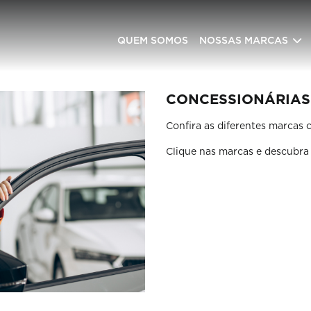
QUEM SOMOS
NOSSAS MARCAS
CONCESSIONÁRIAS
Confira as diferentes marcas
Clique nas marcas e descubra