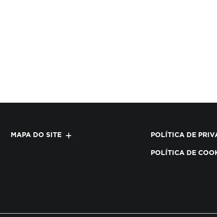
MAPA DO SITE
POLÍTICA DE PRI
POLÍTICA DE COO