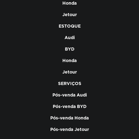
Honda
Jetour
ESTOQUE
Audi
BYD
Honda
Jetour
SERVIÇOS
Pós-venda Audi
Pós-venda BYD
Pós-venda Honda
Pós-venda Jetour